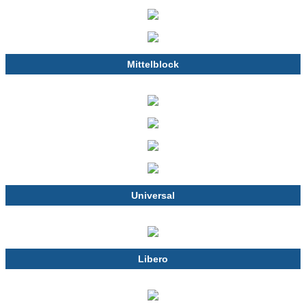
Mittelblock
Universal
Libero