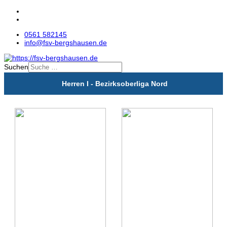
0561 582145
info@fsv-bergshausen.de
Suchen
Herren I - Bezirksoberliga Nord