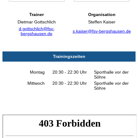
Trainer
Organisation
Dietmar Gottschlich
Steffen Kaiser
d.gottschlich@fsv-
s.kaiser@fsv-bergshausen.de
bergshausen.de
Trainingszeiten
Montag
20:30 - 22:30 Uhr
Sporthalle vor der
Söhre
Mittwoch
20:30 - 22:30 Uhr
Sporthalle vor der
Söhre