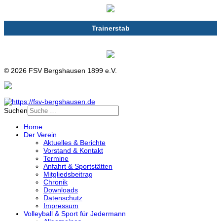
Trainerstab
© 2026 FSV Bergshausen 1899 e.V.
Suchen
Home
Der Verein
Aktuelles & Berichte
Vorstand & Kontakt
Termine
Anfahrt & Sportstätten
Mitgliedsbeitrag
Chronik
Downloads
Datenschutz
Impressum
Volleyball & Sport für Jedermann