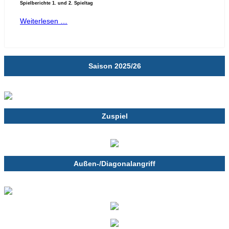
Spielberichte 1. und 2. Spieltag
Weiterlesen …
Saison 2025/26
Zuspiel
Außen-/Diagonalangriff