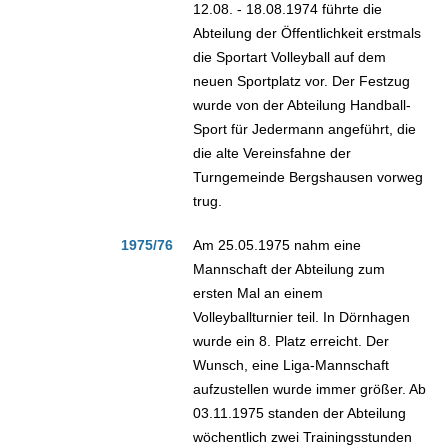
12.08. - 18.08.1974 führte die
Abteilung der Öffentlichkeit erstmals
die Sportart Volleyball auf dem
neuen Sportplatz vor. Der Festzug
wurde von der Abteilung Handball-
Sport für Jedermann angeführt, die
die alte Vereinsfahne der
Turngemeinde Bergshausen vorweg
trug.
1975/76
Am 25.05.1975 nahm eine
Mannschaft der Abteilung zum
ersten Mal an einem
Volleyballturnier teil. In Dörnhagen
wurde ein 8. Platz erreicht. Der
Wunsch, eine Liga-Mannschaft
aufzustellen wurde immer größer. Ab
03.11.1975 standen der Abteilung
wöchentlich zwei Trainingsstunden