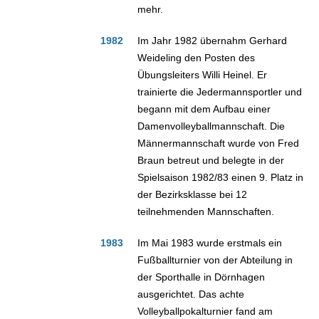
mehr.
1982
Im Jahr 1982 übernahm Gerhard
Weideling den Posten des
Übungsleiters Willi Heinel. Er
trainierte die Jedermannsportler und
begann mit dem Aufbau einer
Damenvolleyballmannschaft. Die
Männermannschaft wurde von Fred
Braun betreut und belegte in der
Spielsaison 1982/83 einen 9. Platz in
der Bezirksklasse bei 12
teilnehmenden Mannschaften.
1983
Im Mai 1983 wurde erstmals ein
Fußballturnier von der Abteilung in
der Sporthalle in Dörnhagen
ausgerichtet. Das achte
Volleyballpokalturnier fand am