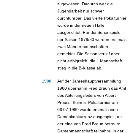
zugewiesen. Dadurch war die
Jugendarbeit nur schwer
durchführbar. Das vierte Pokalturnier
wurde in der neuen Halle
ausgerichtet. Für die Serienspiele
der Saison 1979/80 wurden erstmals
zwei Männermannschaften
gemeldet. Die Saison verlief aber
nicht erfolgreich, die I. Mannschaft
stieg in die B-Klasse ab.
1980
Auf der Jahreshauptversammlung
1980 übernahm Fred Braun das Amt
des Abteilungsleiters von Albert
Preuss. Beim 5. Pokalturnier am
06.07.1980 wurde erstmals eine
Damenkonkurrenz ausgespielt, an
der eine von Fred Braun betreute
Damenmannschaft teilnahm. In der