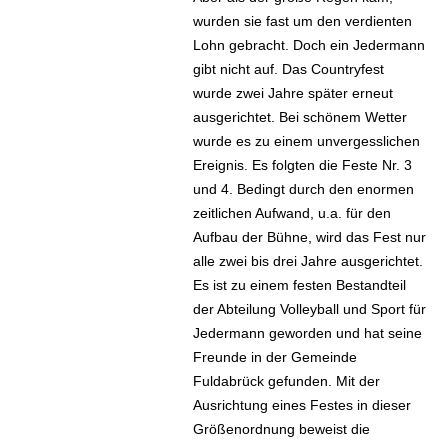
wurden sie fast um den verdienten
Lohn gebracht. Doch ein Jedermann
gibt nicht auf. Das Countryfest
wurde zwei Jahre später erneut
ausgerichtet. Bei schönem Wetter
wurde es zu einem unvergesslichen
Ereignis. Es folgten die Feste Nr. 3
und 4. Bedingt durch den enormen
zeitlichen Aufwand, u.a. für den
Aufbau der Bühne, wird das Fest nur
alle zwei bis drei Jahre ausgerichtet.
Es ist zu einem festen Bestandteil
der Abteilung Volleyball und Sport für
Jedermann geworden und hat seine
Freunde in der Gemeinde
Fuldabrück gefunden. Mit der
Ausrichtung eines Festes in dieser
Größenordnung beweist die