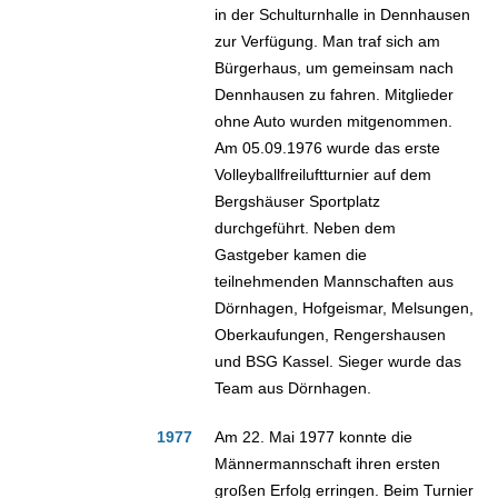
in der Schulturnhalle in Dennhausen
zur Verfügung. Man traf sich am
Bürgerhaus, um gemeinsam nach
Dennhausen zu fahren. Mitglieder
ohne Auto wurden mitgenommen.
Am 05.09.1976 wurde das erste
Volleyballfreiluftturnier auf dem
Bergshäuser Sportplatz
durchgeführt. Neben dem
Gastgeber kamen die
teilnehmenden Mannschaften aus
Dörnhagen, Hofgeismar, Melsungen,
Oberkaufungen, Rengershausen
und BSG Kassel. Sieger wurde das
Team aus Dörnhagen.
1977
Am 22. Mai 1977 konnte die
Männermannschaft ihren ersten
großen Erfolg erringen. Beim Turnier