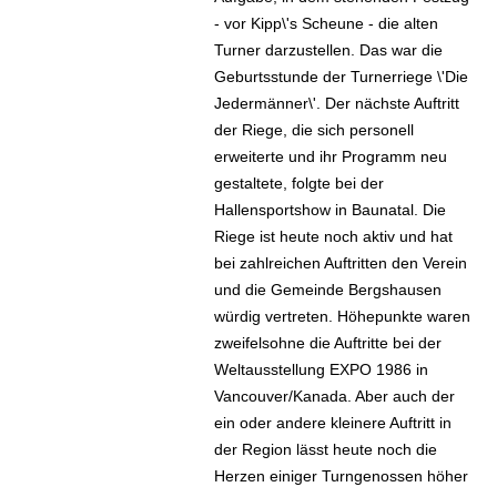
- vor Kipp\'s Scheune - die alten
Turner darzustellen. Das war die
Geburtsstunde der Turnerriege \'Die
Jedermänner\'. Der nächste Auftritt
der Riege, die sich personell
erweiterte und ihr Programm neu
gestaltete, folgte bei der
Hallensportshow in Baunatal. Die
Riege ist heute noch aktiv und hat
bei zahlreichen Auftritten den Verein
und die Gemeinde Bergshausen
würdig vertreten. Höhepunkte waren
zweifelsohne die Auftritte bei der
Weltausstellung EXPO 1986 in
Vancouver/Kanada. Aber auch der
ein oder andere kleinere Auftritt in
der Region lässt heute noch die
Herzen einiger Turngenossen höher