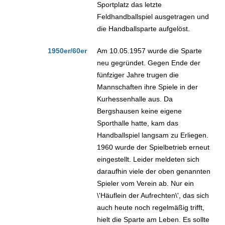
Sportplatz das letzte
Feldhandballspiel ausgetragen und
die Handballsparte aufgelöst.
1950er/60er
Am 10.05.1957 wurde die Sparte
neu gegründet. Gegen Ende der
fünfziger Jahre trugen die
Mannschaften ihre Spiele in der
Kurhessenhalle aus. Da
Bergshausen keine eigene
Sporthalle hatte, kam das
Handballspiel langsam zu Erliegen.
1960 wurde der Spielbetrieb erneut
eingestellt. Leider meldeten sich
daraufhin viele der oben genannten
Spieler vom Verein ab. Nur ein
\'Häuflein der Aufrechten\', das sich
auch heute noch regelmäßig trifft,
hielt die Sparte am Leben. Es sollte