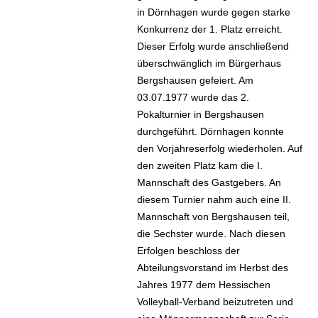
in Dörnhagen wurde gegen starke
Konkurrenz der 1. Platz erreicht.
Dieser Erfolg wurde anschließend
überschwänglich im Bürgerhaus
Bergshausen gefeiert. Am
03.07.1977 wurde das 2.
Pokalturnier in Bergshausen
durchgeführt. Dörnhagen konnte
den Vorjahreserfolg wiederholen. Auf
den zweiten Platz kam die I.
Mannschaft des Gastgebers. An
diesem Turnier nahm auch eine II.
Mannschaft von Bergshausen teil,
die Sechster wurde. Nach diesen
Erfolgen beschloss der
Abteilungsvorstand im Herbst des
Jahres 1977 dem Hessischen
Volleyball-Verband beizutreten und