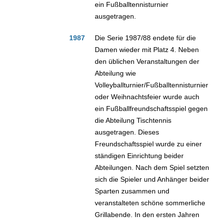
ein Fußballtennisturnier
ausgetragen.
1987
Die Serie 1987/88 endete für die
Damen wieder mit Platz 4. Neben
den üblichen Veranstaltungen der
Abteilung wie
Volleyballturnier/Fußballtennisturnier
oder Weihnachtsfeier wurde auch
ein Fußballfreundschaftsspiel gegen
die Abteilung Tischtennis
ausgetragen. Dieses
Freundschaftsspiel wurde zu einer
ständigen Einrichtung beider
Abteilungen. Nach dem Spiel setzten
sich die Spieler und Anhänger beider
Sparten zusammen und
veranstalteten schöne sommerliche
Grillabende. In den ersten Jahren