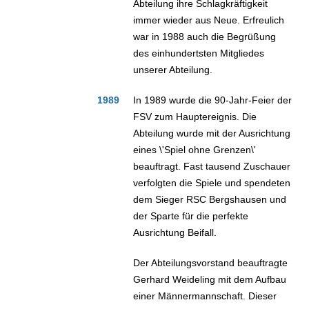
Abteilung ihre Schlagkräftigkeit
immer wieder aus Neue. Erfreulich
war in 1988 auch die Begrüßung
des einhundertsten Mitgliedes
unserer Abteilung.
1989
In 1989 wurde die 90-Jahr-Feier der
FSV zum Hauptereignis. Die
Abteilung wurde mit der Ausrichtung
eines \'Spiel ohne Grenzen\'
beauftragt. Fast tausend Zuschauer
verfolgten die Spiele und spendeten
dem Sieger RSC Bergshausen und
der Sparte für die perfekte
Ausrichtung Beifall.
Der Abteilungsvorstand beauftragte
Gerhard Weideling mit dem Aufbau
einer Männermannschaft. Dieser