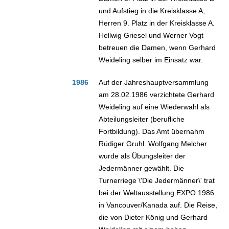
und Aufstieg in die Kreisklasse A,
Herren 9. Platz in der Kreisklasse A.
Hellwig Griesel und Werner Vogt
betreuen die Damen, wenn Gerhard
Weideling selber im Einsatz war.
1986
Auf der Jahreshauptversammlung
am 28.02.1986 verzichtete Gerhard
Weideling auf eine Wiederwahl als
Abteilungsleiter (berufliche
Fortbildung). Das Amt übernahm
Rüdiger Gruhl. Wolfgang Melcher
wurde als Übungsleiter der
Jedermänner gewählt. Die
Turnerriege \'Die Jedermänner\' trat
bei der Weltausstellung EXPO 1986
in Vancouver/Kanada auf. Die Reise,
die von Dieter König und Gerhard