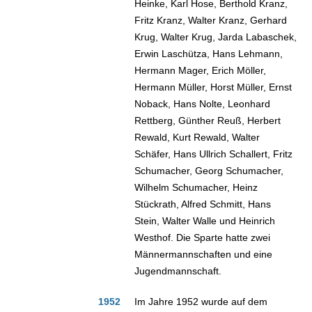
Heinke, Karl Hose, Berthold Kranz,
Fritz Kranz, Walter Kranz, Gerhard
Krug, Walter Krug, Jarda Labaschek,
Erwin Laschütza, Hans Lehmann,
Hermann Mager, Erich Möller,
Hermann Müller, Horst Müller, Ernst
Noback, Hans Nolte, Leonhard
Rettberg, Günther Reuß, Herbert
Rewald, Kurt Rewald, Walter
Schäfer, Hans Ullrich Schallert, Fritz
Schumacher, Georg Schumacher,
Wilhelm Schumacher, Heinz
Stückrath, Alfred Schmitt, Hans
Stein, Walter Walle und Heinrich
Westhof. Die Sparte hatte zwei
Männermannschaften und eine
Jugendmannschaft.
1952
Im Jahre 1952 wurde auf dem