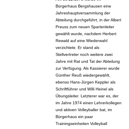
Bürgerhaus Bergshausen eine
Jahreshauptversammlung der
Abteilung durchgeführt, in der Albert
Preuss zum neuen Spartenleiter
gewählt wurde, nachdem Herbert
Rewald auf eine Wiederwahl
verzichtete. Er stand als
Stellvertreter noch weitere zwei
Jahre mit Rat und Tat der Abteilung
zur Verfügung. Als Kassierer wurde
Günther Reuß wiedergewählt,
ebenso Hans-Jürgen Keppler als
Schriftführer und Willi Heinel als
Übungsleiter. Letzterer war es, der
im Jahre 1974 einen Lehrerkollegen
und aktiven Volleyballer bat, im
Bürgerhaus ein paar
Trainingseinheiten Volleyball