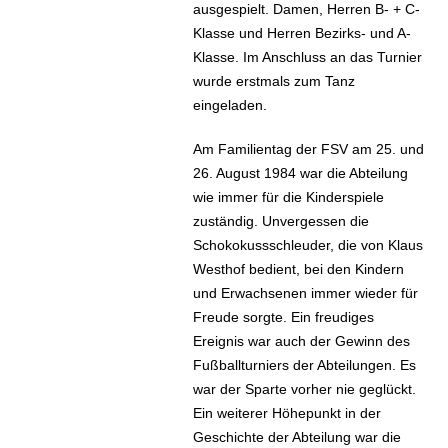
ausgespielt. Damen, Herren B- + C-
Klasse und Herren Bezirks- und A-
Klasse. Im Anschluss an das Turnier
wurde erstmals zum Tanz
eingeladen.
Am Familientag der FSV am 25. und
26. August 1984 war die Abteilung
wie immer für die Kinderspiele
zuständig. Unvergessen die
Schokokussschleuder, die von Klaus
Westhof bedient, bei den Kindern
und Erwachsenen immer wieder für
Freude sorgte. Ein freudiges
Ereignis war auch der Gewinn des
Fußballturniers der Abteilungen. Es
war der Sparte vorher nie geglückt.
Ein weiterer Höhepunkt in der
Geschichte der Abteilung war die