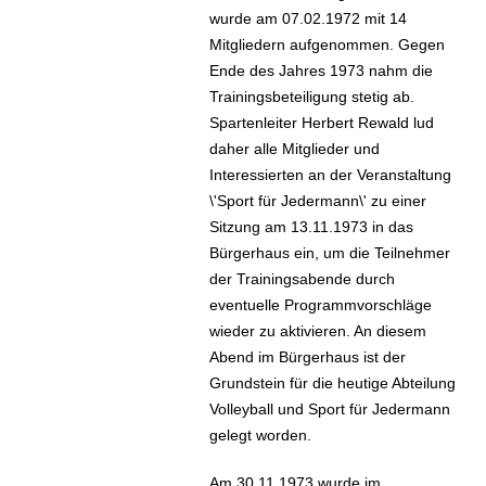
wurde am 07.02.1972 mit 14
Mitgliedern aufgenommen. Gegen
Ende des Jahres 1973 nahm die
Trainingsbeteiligung stetig ab.
Spartenleiter Herbert Rewald lud
daher alle Mitglieder und
Interessierten an der Veranstaltung
\'Sport für Jedermann\' zu einer
Sitzung am 13.11.1973 in das
Bürgerhaus ein, um die Teilnehmer
der Trainingsabende durch
eventuelle Programmvorschläge
wieder zu aktivieren. An diesem
Abend im Bürgerhaus ist der
Grundstein für die heutige Abteilung
Volleyball und Sport für Jedermann
gelegt worden.
Am 30.11.1973 wurde im