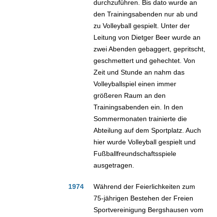
durchzuführen. Bis dato wurde an
den Trainingsabenden nur ab und
zu Volleyball gespielt. Unter der
Leitung von Dietger Beer wurde an
zwei Abenden gebaggert, gepritscht,
geschmettert und gehechtet. Von
Zeit und Stunde an nahm das
Volleyballspiel einen immer
größeren Raum an den
Trainingsabenden ein. In den
Sommermonaten trainierte die
Abteilung auf dem Sportplatz. Auch
hier wurde Volleyball gespielt und
Fußballfreundschaftsspiele
ausgetragen.
1974
Während der Feierlichkeiten zum
75-jährigen Bestehen der Freien
Sportvereinigung Bergshausen vom