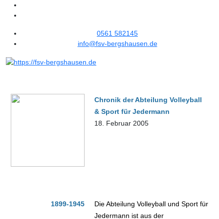
0561 582145
info@fsv-bergshausen.de
Chronik
der Abteilung Volleyball
& Sport für Jedermann
18. Februar 2005
1899-1945
Die Abteilung Volleyball und Sport für
Jedermann ist aus der