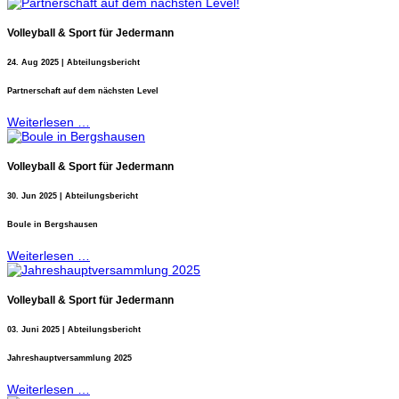
Volleyball & Sport für Jedermann
24. Aug 2025 | Abteilungsbericht
Partnerschaft auf dem nächsten Level
Weiterlesen …
Volleyball & Sport für Jedermann
30. Jun 2025 | Abteilungsbericht
Boule in Bergshausen
Weiterlesen …
Volleyball & Sport für Jedermann
03. Juni 2025 | Abteilungsbericht
Jahreshauptversammlung 2025
Weiterlesen …