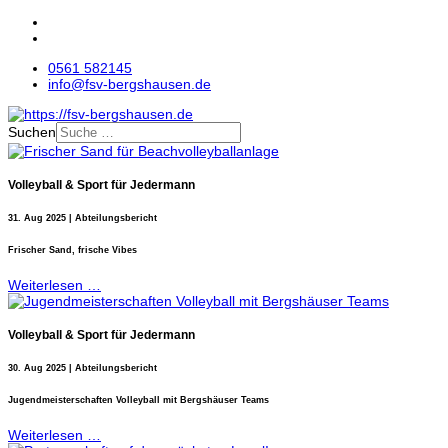
0561 582145
info@fsv-bergshausen.de
Suchen
Volleyball & Sport für Jedermann
31. Aug 2025 | Abteilungsbericht
Frischer Sand, frische Vibes
Weiterlesen …
Volleyball & Sport für Jedermann
30. Aug 2025 | Abteilungsbericht
Jugendmeisterschaften Volleyball mit Bergshäuser Teams
Weiterlesen …