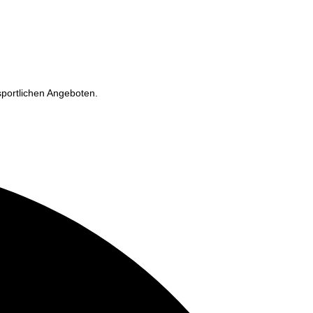
 sportlichen Angeboten.