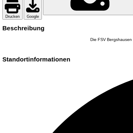
Drucken
Google
Beschreibung
Die FSV Bergshausen 18
Standortinformationen