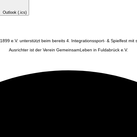
Outlook (.ics)
99 e.V. unterstützt beim bereits 4. Integrationssport- & Spielfest mit
Ausrichter ist der Verein GemeinsamLeben in Fuldabrück e.V.