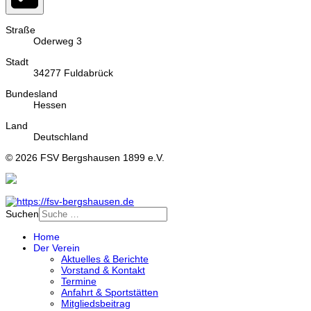
Straße
Oderweg 3
Stadt
34277 Fuldabrück
Bundesland
Hessen
Land
Deutschland
© 2026 FSV Bergshausen 1899 e.V.
Suchen
Home
Der Verein
Aktuelles & Berichte
Vorstand & Kontakt
Termine
Anfahrt & Sportstätten
Mitgliedsbeitrag