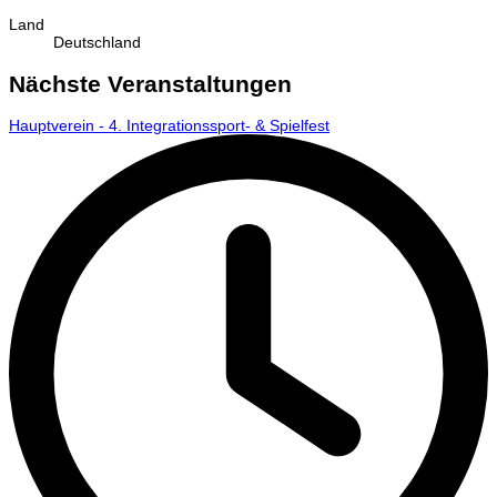
Land
Deutschland
Nächste Veranstaltungen
Hauptverein - 4. Integrationssport- & Spielfest