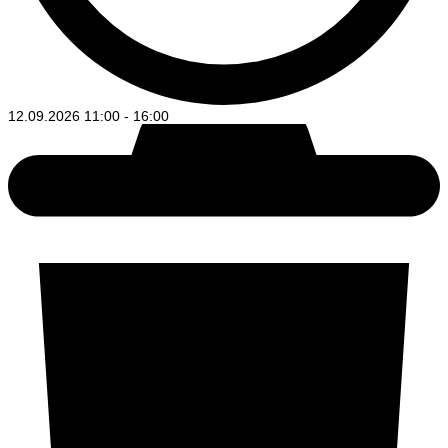
12.09.2026
11:00
-
16:00