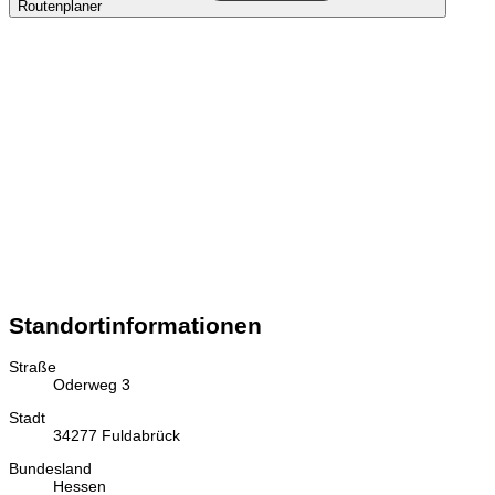
Routenplaner
Standortinformationen
Straße
Oderweg 3
Stadt
34277 Fuldabrück
Bundesland
Hessen