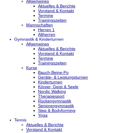
Allgemeines
Aktuelles & Berichte
Vorstand & Kontakt
Termine
Trainingszeiten
Mannschaften
Herren 1
Altherren
Gymnastik & Kinderturnen
Allgemeines
Aktuelles & Berichte
Vorstand & Kontakt
Termine
Trainingszeiten
Kurse
Bauch-Beine-Po
Geräte- & Leistungsturnen
Kinderturnen
Körper, Geist & Seele
Nordic Walking
Therapiesport
Rückengymnastik
Seniorengymnastik
Step & Bodyforming
Yoga
Tennis
Aktuelles & Berichte
Vorstand & Kontakt