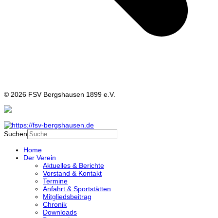
© 2026 FSV Bergshausen 1899 e.V.
Suchen
Home
Der Verein
Aktuelles & Berichte
Vorstand & Kontakt
Termine
Anfahrt & Sportstätten
Mitgliedsbeitrag
Chronik
Downloads