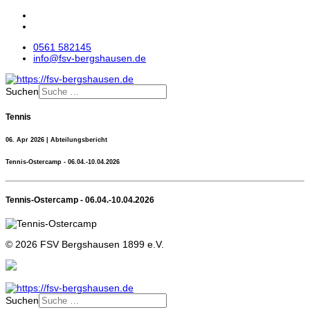
0561 582145
info@fsv-bergshausen.de
Suchen
Tennis
06. Apr 2026 | Abteilungsbericht
Tennis-Ostercamp - 06.04.-10.04.2026
Tennis-Ostercamp - 06.04.-10.04.2026
© 2026 FSV Bergshausen 1899 e.V.
Suchen