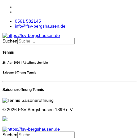
0561 582145
info@fsv-bergshausen.de
Suchen
Tennis
26. Apr 2026 | Abteilungsbericht
Saisoneröffnung Tennis
Saisoneröffnung Tennis
© 2026 FSV Bergshausen 1899 e.V.
Suchen